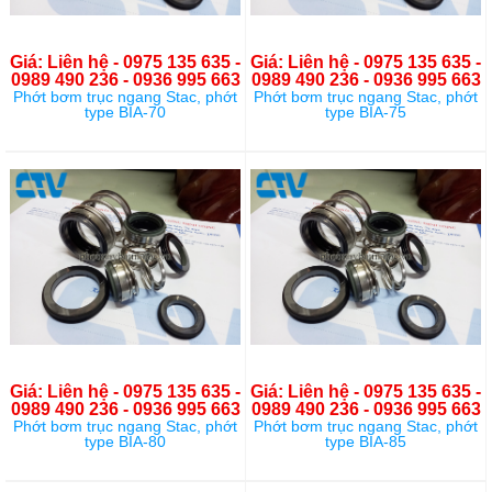
Giá: Liên hệ - 0975 135 635 -
Giá: Liên hệ - 0975 135 635 -
0989 490 236 - 0936 995 663
0989 490 236 - 0936 995 663
Phớt bơm trục ngang Stac, phớt
Phớt bơm trục ngang Stac, phớt
type BIA-70
type BIA-75
Giá: Liên hệ - 0975 135 635 -
Giá: Liên hệ - 0975 135 635 -
0989 490 236 - 0936 995 663
0989 490 236 - 0936 995 663
Phớt bơm trục ngang Stac, phớt
Phớt bơm trục ngang Stac, phớt
type BIA-80
type BIA-85