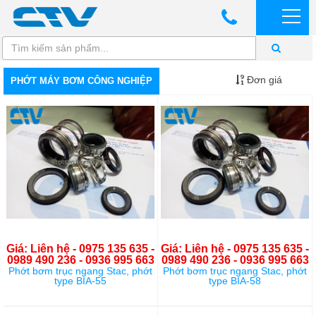
Đơn giá
PHỚT MÁY BƠM CÔNG NGHIỆP
Giá: Liên hệ - 0975 135 635 -
Giá: Liên hệ - 0975 135 635 -
0989 490 236 - 0936 995 663
0989 490 236 - 0936 995 663
Phớt bơm trục ngang Stac, phớt
Phớt bơm trục ngang Stac, phớt
type BIA-55
type BIA-58