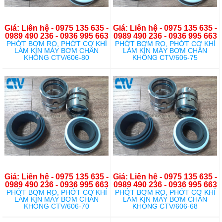
Giá: Liên hệ - 0975 135 635 -
Giá: Liên hệ - 0975 135 635 -
0989 490 236 - 0936 995 663
0989 490 236 - 0936 995 663
PHỚT BƠM RO, PHỚT CƠ KHÍ
PHỚT BƠM RO, PHỚT CƠ KHÍ
LÀM KÍN MÁY BƠM CHÂN
LÀM KÍN MÁY BƠM CHÂN
KHÔNG CTV/606-80
KHÔNG CTV/606-75
Giá: Liên hệ - 0975 135 635 -
Giá: Liên hệ - 0975 135 635 -
0989 490 236 - 0936 995 663
0989 490 236 - 0936 995 663
PHỚT BƠM RO, PHỚT CƠ KHÍ
PHỚT BƠM RO, PHỚT CƠ KHÍ
LÀM KÍN MÁY BƠM CHÂN
LÀM KÍN MÁY BƠM CHÂN
KHÔNG CTV/606-70
KHÔNG CTV/606-68