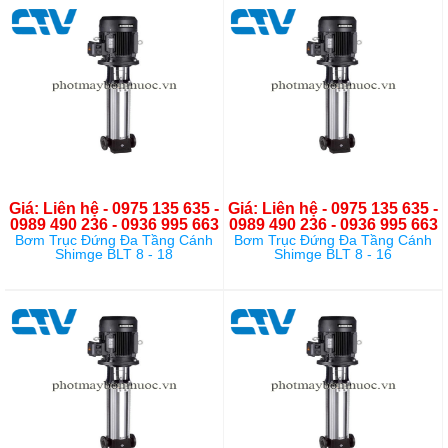
Giá: Liên hệ - 0975 135 635 -
Giá: Liên hệ - 0975 135 635 -
0989 490 236 - 0936 995 663
0989 490 236 - 0936 995 663
Bơm Trục Đứng Đa Tầng Cánh
Bơm Trục Đứng Đa Tầng Cánh
Shimge BLT 8 - 18
Shimge BLT 8 - 16