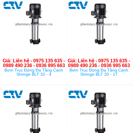
Giá: Liên hệ - 0975 135 635 -
Giá: Liên hệ - 0975 135 635 -
0989 490 236 - 0936 995 663
0989 490 236 - 0936 995 663
Bơm Trục Đứng Đa Tầng Cánh
Bơm Trục Đứng Đa Tầng Cánh
Shimge BLT 32 - 4
Shimge BLT 20 - 17