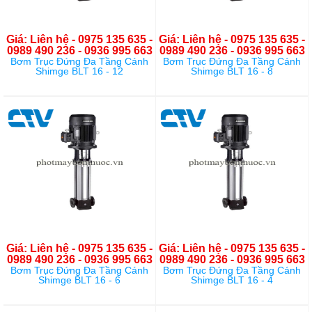
Giá: Liên hệ - 0975 135 635 -
Giá: Liên hệ - 0975 135 635 -
0989 490 236 - 0936 995 663
0989 490 236 - 0936 995 663
Bơm Trục Đứng Đa Tầng Cánh
Bơm Trục Đứng Đa Tầng Cánh
Shimge BLT 16 - 12
Shimge BLT 16 - 8
Giá: Liên hệ - 0975 135 635 -
Giá: Liên hệ - 0975 135 635 -
0989 490 236 - 0936 995 663
0989 490 236 - 0936 995 663
Bơm Trục Đứng Đa Tầng Cánh
Bơm Trục Đứng Đa Tầng Cánh
Shimge BLT 16 - 6
Shimge BLT 16 - 4