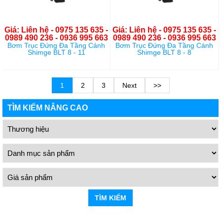
Giá: Liên hệ - 0975 135 635 -
Giá: Liên hệ - 0975 135 635 -
0989 490 236 - 0936 995 663
0989 490 236 - 0936 995 663
Bơm Trục Đứng Đa Tầng Cánh
Bơm Trục Đứng Đa Tầng Cánh
Shimge BLT 8 - 11
Shimge BLT 8 - 8
1
2
3
Next
>>
TÌM KIẾM NÂNG CAO
TÌM KIẾM