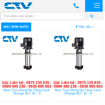
Sắp xếp
MÁY BƠM NƯỚC
Giá: Liên hệ - 0975 135 635 -
Giá: Liên hệ - 0975 135 635 -
0989 490 236 - 0936 995 663
0989 490 236 - 0936 995 663
Bơm Trục Đứng Đa Tầng Cánh
Bơm Trục Đứng Đa Tầng Cánh
Shimge BLT 45 - 3
Shimge BLT 32 - 6