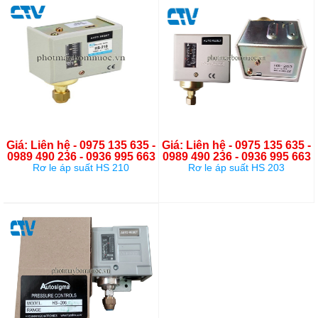
Giá: Liên hệ - 0975 135 635 -
Giá: Liên hệ - 0975 135 635 -
0989 490 236 - 0936 995 663
0989 490 236 - 0936 995 663
Rơ le áp suất HS 210
Rơ le áp suất HS 203