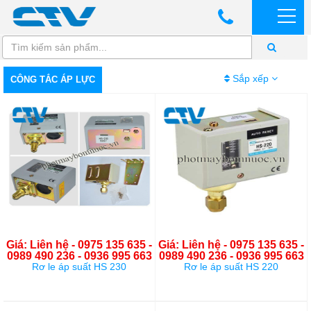
Sắp xếp
CÔNG TẮC ÁP LỰC
Giá: Liên hệ - 0975 135 635 -
Giá: Liên hệ - 0975 135 635 -
0989 490 236 - 0936 995 663
0989 490 236 - 0936 995 663
Rơ le áp suất HS 230
Rơ le áp suất HS 220