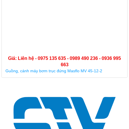
Giá: Liên hệ - 0975 135 635 - 0989 490 236 - 0936 995
663
Guồng, cánh máy bơm trục đứng Masflo MV 45-12-2