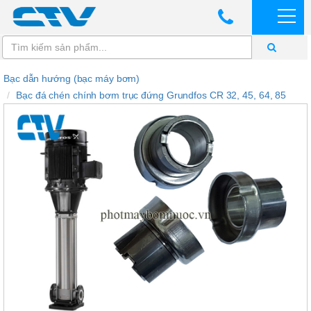
Bạc dẫn hướng (bạc máy bơm)
Bạc đá chén chính bơm trục đứng Grundfos CR 32, 45, 64, 85