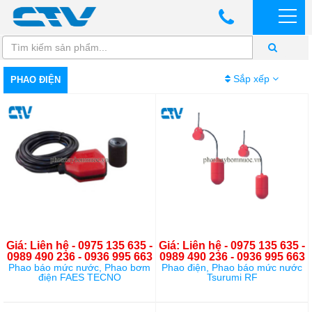
Sắp xếp
PHAO ĐIỆN
Giá: Liên hệ - 0975 135 635 -
Giá: Liên hệ - 0975 135 635 -
0989 490 236 - 0936 995 663
0989 490 236 - 0936 995 663
Phao báo mức nước, Phao bơm
Phao điện, Phao báo mức nước
điện FAES TECNO
Tsurumi RF