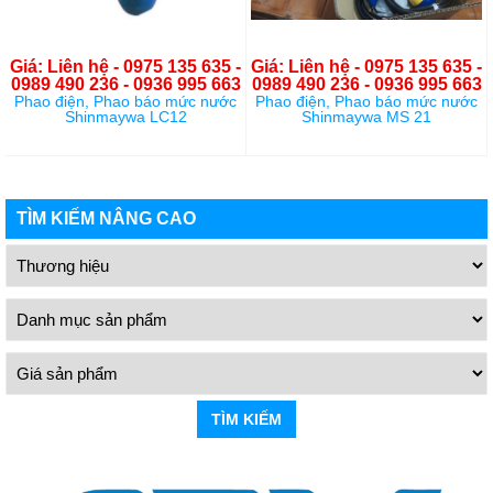
Giá: Liên hệ - 0975 135 635 -
Giá: Liên hệ - 0975 135 635 -
0989 490 236 - 0936 995 663
0989 490 236 - 0936 995 663
Phao điện, Phao báo mức nước
Phao điện, Phao báo mức nước
Shinmaywa LC12
Shinmaywa MS 21
TÌM KIẾM NÂNG CAO
TÌM KIẾM