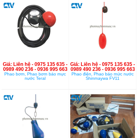
Giá: Liên hệ - 0975 135 635 -
Giá: Liên hệ - 0975 135 635 -
0989 490 236 - 0936 995 663
0989 490 236 - 0936 995 663
Phao bơm, Phao bơm báo mực
Phao điện, Phao báo mức nước
nước Teral
Shinmaywa FV11