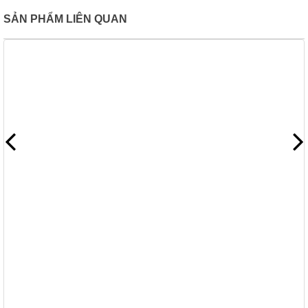
SẢN PHẨM LIÊN QUAN