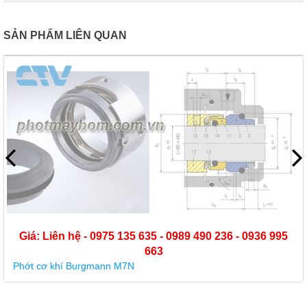
SẢN PHẨM LIÊN QUAN
Giá: Liên hệ - 0975 135 635 - 0989 490 236 - 0936 995
663
Phớt cơ khí Burgmann M7N