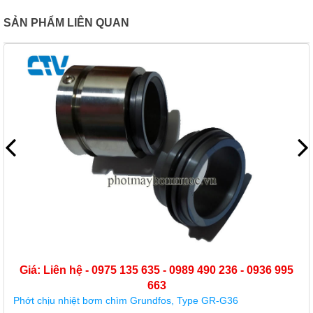
SẢN PHẨM LIÊN QUAN