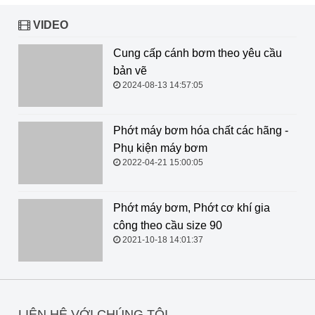
VIDEO
Cung cấp cánh bơm theo yêu cầu
bản vẽ
2024-08-13 14:57:05
Phớt máy bơm hóa chất các hãng - Phụ kiện máy bơm
2022-04-21 15:00:05
Phớt máy bơm, Phớt cơ khí gia công theo cầu size 90
2021-10-18 14:01:37
LIÊN HỆ VỚI CHÚNG TÔI