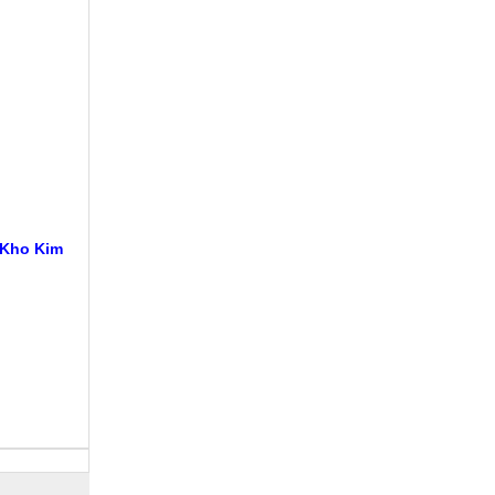
 Kho Kim