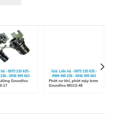
 hệ - 0975 135 635 -
Giá: Liên hệ - 0975 135 635 -
 236 - 0936 995 663
0989 490 236 - 0936 995 663
c đứng Grundfos
Phớt cơ khí, phớt máy bơm
0-17
Grundfos MG13-48