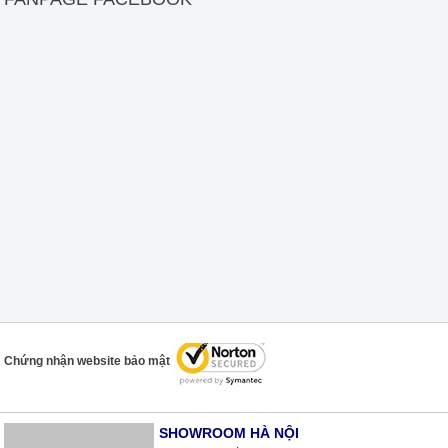
Chứng nhận website bảo mật
SHOWROOM HÀ NỘI