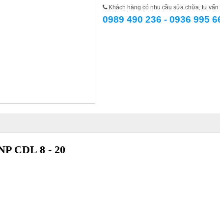
Khách hàng có nhu cầu sửa chữa, tư vấn l
0989 490 236 - 0936 995 6
NP CDL 8 - 20