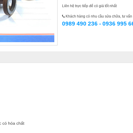
Liên hệ trực tiếp để có giá tốt nhất
Khách hàng có nhu cầu sửa chữa, tư vấn l
0989 490 236 - 0936 995 6
c có hóa chất