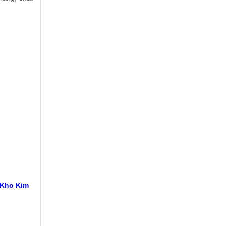
 Kho Kim