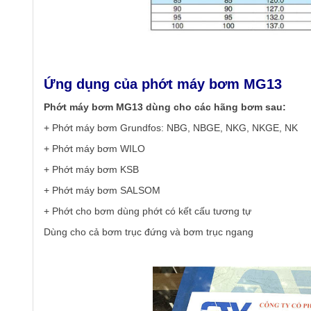
Ứng dụng của phớt máy bơm MG13
Phớt máy bơm MG13 dùng cho các hãng bơm sau:
+ Phớt máy bơm Grundfos: NBG, NBGE, NKG, NKGE, NK
+ Phớt máy bơm WILO
+ Phớt máy bơm KSB
+ Phớt máy bơm SALSOM
+ Phớt cho bơm dùng phớt có kết cấu tương tự
Dùng cho cả bơm trục đứng và bơm trục ngang