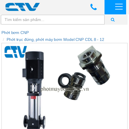
Phớt bơm CNP
Phớt trục đứng, phớt máy bơm Model CNP CDL 8 - 12