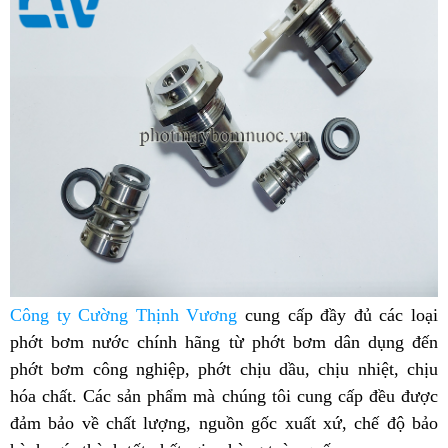
Công ty Cường Thịnh Vương
cung cấp đầy đủ các loại
phớt bơm nước chính hãng từ phớt bơm dân dụng đến
phớt bơm công nghiệp, phớt chịu dầu, chịu nhiệt, chịu
hóa chất. Các sản phẩm mà chúng tôi cung cấp đều được
đảm bảo về chất lượng, nguồn gốc xuất xứ, chế độ bảo