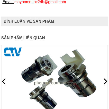
Email:
maybomnuoc24h@gmail.com
BÌNH LUẬN VỀ SẢN PHẨM
SẢN PHẨM LIÊN QUAN