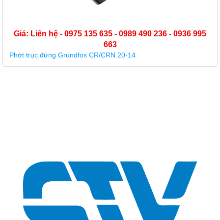
Giá: Liên hệ - 0975 135 635 - 0989 490 236 - 0936 995
663
Phớt trục đứng Grundfos CR/CRN 20-14