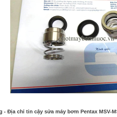
 - Địa chỉ tin cậy sửa máy bơm Pentax
MSV-M