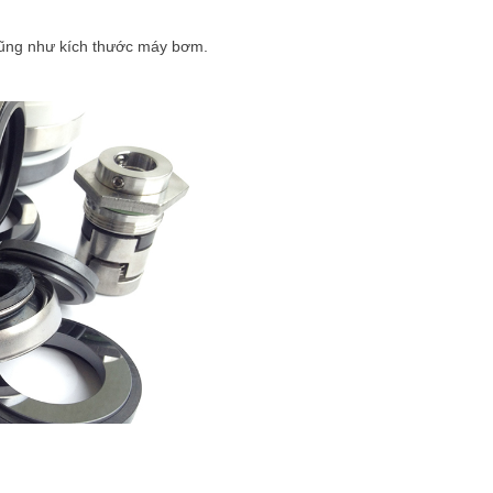
 cũng như kích thước máy bơm.