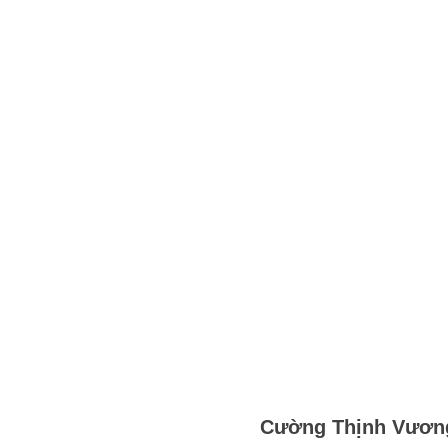
Cường Thịnh Vương