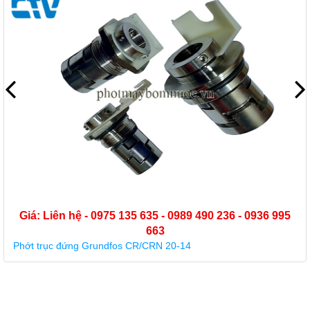
36 995
Giá: Liên hệ - 0975 135 635 - 0989 490 236 - 0