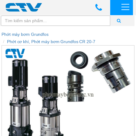
Phớt máy bơm Grundfos
Phớt cơ khí, Phớt máy bơm Grundfos CR 20-7