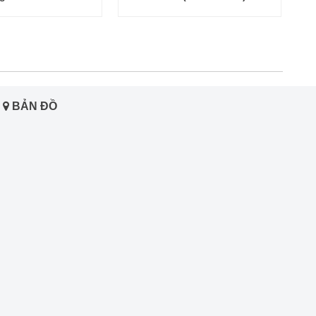
BẢN ĐỒ