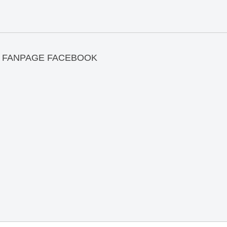
FANPAGE FACEBOOK