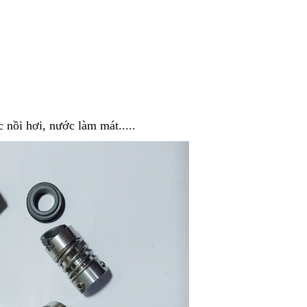
nồi hơi, nước làm mát.....