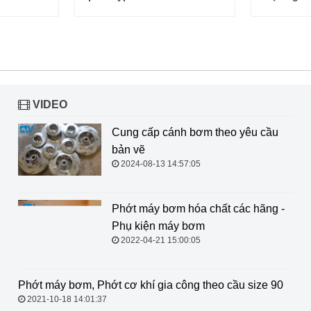
VIDEO
Cung cấp cánh bơm theo yêu cầu
bản vẽ
2024-08-13 14:57:05
Phớt máy bơm hóa chất các hãng -
Phụ kiện máy bơm
2022-04-21 15:00:05
Phớt máy bơm, Phớt cơ khí gia
công theo cầu size 90