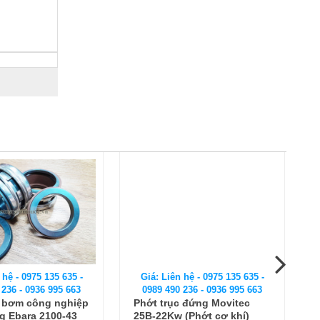
 hệ - 0975 135 635 -
Giá: Liên hệ - 0975 135 635 -
 236 - 0936 995 663
0989 490 236 - 0936 995 663
 bơm công nghiệp
Phớt trục đứng Movitec
g Ebara 2100-43
25B-22Kw (Phớt cơ khí)