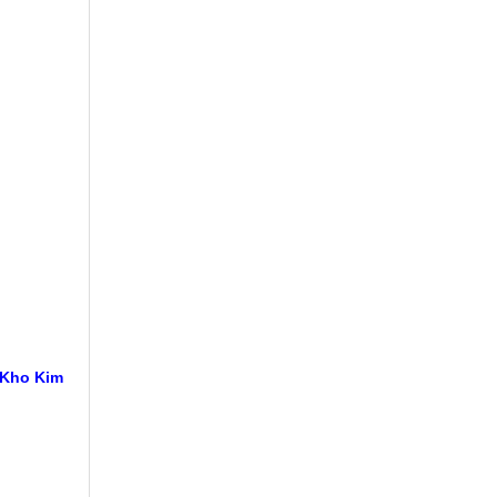
 Kho Kim