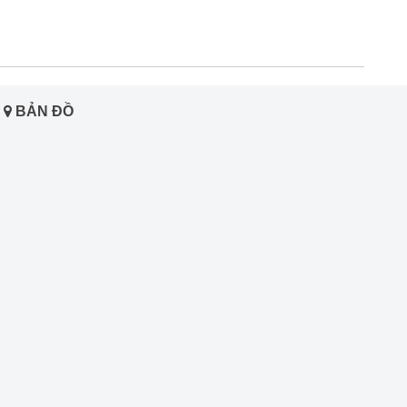
BẢN ĐỒ