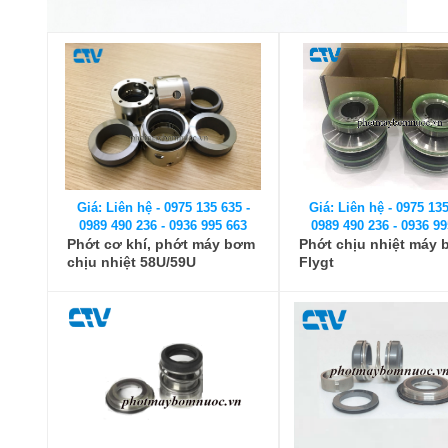
Giá: Liên hệ - 0975 135 635 -
Giá: Liên hệ - 0975 135
0989 490 236 - 0936 995 663
0989 490 236 - 0936 99
Phớt cơ khí, phớt máy bơm
Phớt chịu nhiệt máy
chịu nhiệt 58U/59U
Flygt