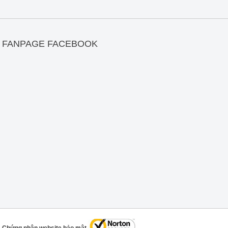
FANPAGE FACEBOOK