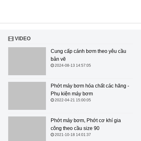
VIDEO
Cung cấp cánh bơm theo yêu cầu
bản vẽ
2024-08-13 14:57:05
Phớt máy bơm hóa chất các hãng - Phụ kiện máy bơm
2022-04-21 15:00:05
Phớt máy bơm, Phớt cơ khí gia
công theo cầu size 90
2021-10-18 14:01:37