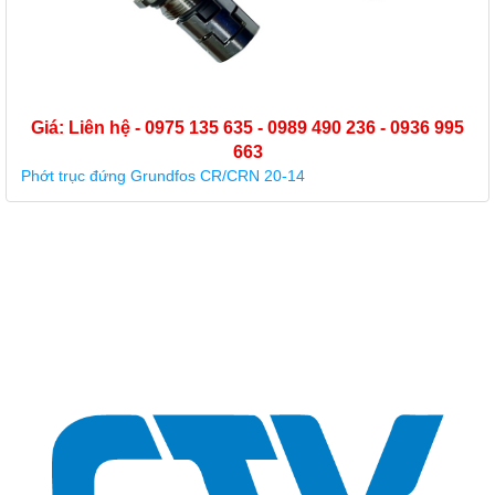
Giá: Liên hệ - 0975 135 635 - 0989 490 236 - 0936 995
663
Phớt trục đứng Grundfos CR/CRN 20-14