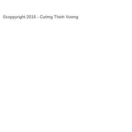
©coppyright 2016 - Cường Thịnh Vương