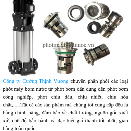
Công ty Cường Thịnh Vương
chuyên phân phối các loại
phớt máy bơm nước từ phớt bơm dân dụng đến phớt bơm
công nghiệp, phớt chịu dầu, chịu nhiệt, chịu hóa
chất,.....Tất cả các sản phẩm mà chúng tôi cung cấp đều là
hàng chính hãng, đảm bảo về chất lượng, nguồn gốc xuất
xứ, chế độ bảo hành và đặc biệt giá thành tốt nhất, giao
hàng toàn quốc.