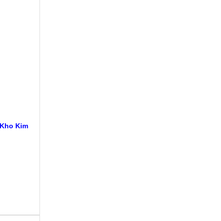
 Kho Kim