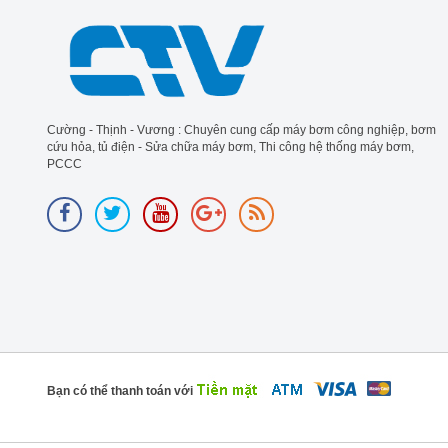
Cường - Thịnh - Vương : Chuyên cung cấp máy bơm công nghiệp, bơm
cứu hỏa, tủ điện - Sửa chữa máy bơm, Thi công hệ thống máy bơm,
PCCC
Bạn có thể thanh toán với