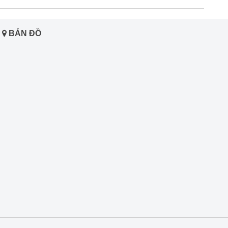
BẢN ĐỒ