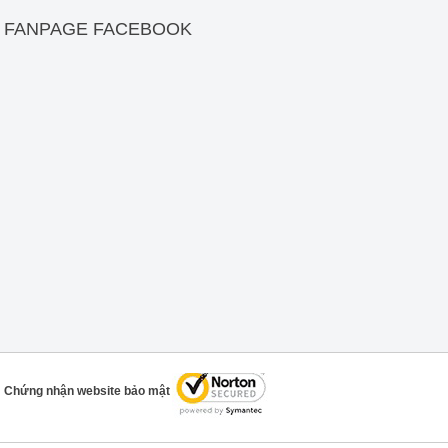
FANPAGE FACEBOOK
Chứng nhận website bảo mật