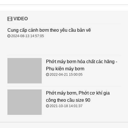
VIDEO
Cung cấp cánh bơm theo yêu cầu
bản vẽ
2024-08-13 14:57:05
Phớt máy bơm hóa chất các hãng -
Phụ kiện máy bơm
2022-04-21 15:00:05
Phớt máy bơm, Phớt cơ khí gia
công theo cầu size 90
2021-10-18 14:01:37