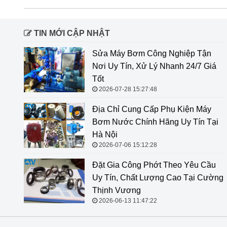
TIN MỚI CẬP NHẬT
Sửa Máy Bơm Công Nghiệp Tận
Nơi Uy Tín, Xử Lý Nhanh 24/7 Giá
Tốt
2026-07-28 15:27:48
Địa Chỉ Cung Cấp Phụ Kiện Máy
Bơm Nước Chính Hãng Uy Tín Tại
Hà Nội
2026-07-06 15:12:28
Đặt Gia Công Phớt Theo Yêu Cầu
Uy Tín, Chất Lượng Cao Tại Cường
Thịnh Vương
2026-06-13 11:47:22