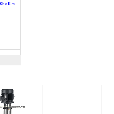
 Kho Kim