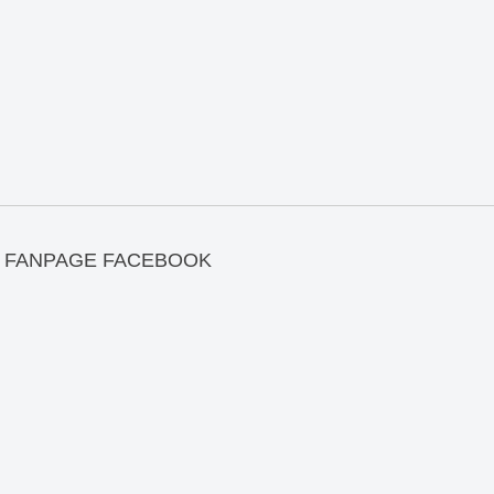
FANPAGE FACEBOOK