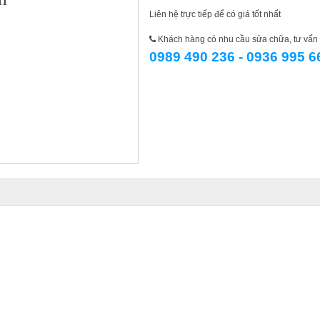
Liên hệ trực tiếp để có giá tốt nhất
Khách hàng có nhu cầu sửa chữa, tư vấn l
0989 490 236 - 0936 995 6