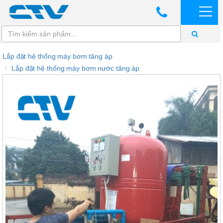
Lắp đặt hệ thống máy bơm tăng áp
Lắp đặt hệ thống máy bơm nước tăng áp