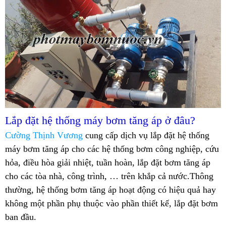
Lắp đặt hệ thống máy bơm tăng áp ở đâu?
Cường Thịnh Vương
cung cấp dịch vụ lắp đặt hệ thống
máy bơm tăng áp cho các hệ thống bơm công nghiệp, cứu
hỏa, điều hòa giải nhiệt, tuần hoàn, lắp đặt bơm tăng áp
cho các tòa nhà, công trình, … trên khắp cả nước.Thông
thường, hệ thống bơm tăng áp hoạt động có hiệu quả hay
không một phần phụ thuộc vào phần thiết kế, lắp đặt bơm
ban đầu.