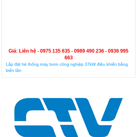
Giá: Liên hệ - 0975 135 635 - 0989 490 236 - 0936 995
663
Lắp đặt hệ thống máy bơm công nghiệp 37kW điều khiển bằng
biến tần