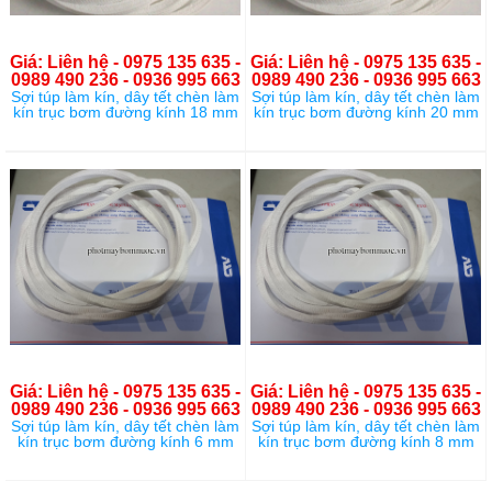
Giá: Liên hệ - 0975 135 635 -
Giá: Liên hệ - 0975 135 635 -
0989 490 236 - 0936 995 663
0989 490 236 - 0936 995 663
Sợi túp làm kín, dây tết chèn làm
Sợi túp làm kín, dây tết chèn làm
kín trục bơm đường kính 18 mm
kín trục bơm đường kính 20 mm
Giá: Liên hệ - 0975 135 635 -
Giá: Liên hệ - 0975 135 635 -
0989 490 236 - 0936 995 663
0989 490 236 - 0936 995 663
Sợi túp làm kín, dây tết chèn làm
Sợi túp làm kín, dây tết chèn làm
kín trục bơm đường kính 6 mm
kín trục bơm đường kính 8 mm